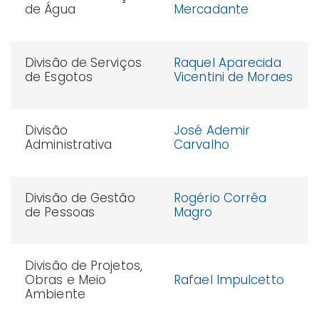
de Água
Mercadante
Divisão de Serviços
Raquel Aparecida
de Esgotos
Vicentini de Moraes
Divisão
José Ademir
Administrativa
Carvalho
Divisão de Gestão
Rogério Corrêa
de Pessoas
Magro
Divisão de Projetos,
Obras e Meio
Rafael Impulcetto
Ambiente