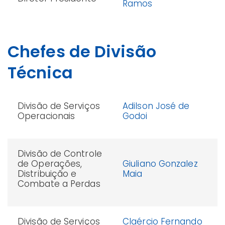
Ramos
Chefes de Divisão
Técnica
Divisão de Serviços
Adilson José de
Operacionais
Godoi
Divisão de Controle
de Operações,
Giuliano Gonzalez
Distribuição e
Maia
Combate a Perdas
Divisão de Serviços
Claércio Fernando