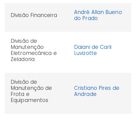
André Allan Bueno
Divisão Financeira
do Prado
Divisão de
Manutenção
Daiani de Carli
Eletromecânica e
Luvizotte
Zeladoria
Divisão de
Manutenção de
Cristiano Pires de
Frota e
Andrade
Equipamentos