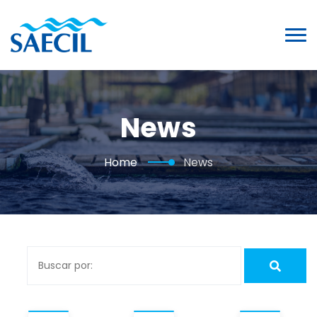
News
Home
News