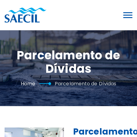
Parcelamento de
Dívidas
Home
Parcelamento de Dívidas
Parcelament