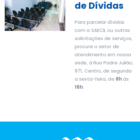
de Dívidas
Para parcelar dívidas
com a SAECIL ou outras
solicitações de serviços,
procure o setor de
atendimento em nossa
sede, à Rua Padre Julião,
971, Centro, de segunda
a sexta-feira, de
8h
às
16h
.