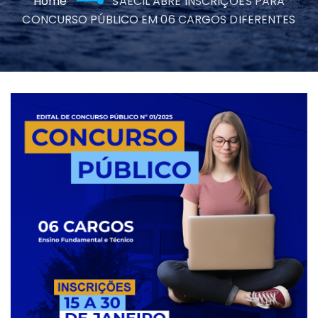
Home
SAECIL ABRE INSCRIÇÕES PARA
CONCURSO PÚBLICO EM 06 CARGOS DIFERENTES