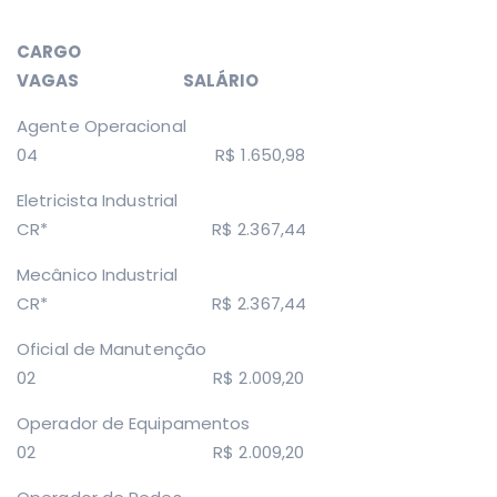
CARGO
VAGAS SALÁRIO
Agente Operacional
04 R$ 1.650,98
Eletricista Industrial
CR* R$ 2.367,44
Mecânico Industrial
CR* R$ 2.367,44
Oficial de Manutenção
02 R$ 2.009,20
Operador de Equipamentos
02 R$ 2.009,20