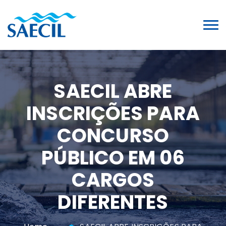
SAECIL ABRE
INSCRIÇÕES PARA
CONCURSO
PÚBLICO EM 06
CARGOS
DIFERENTES