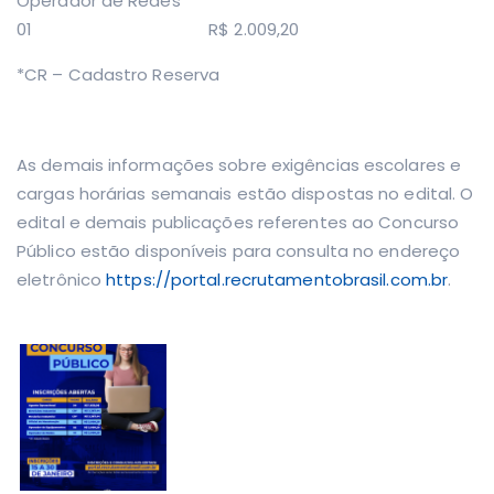
Operador de Redes
01 R$ 2.009,20
*CR – Cadastro Reserva
As demais informações sobre exigências escolares e
cargas horárias semanais estão dispostas no edital. O
edital e demais publicações referentes ao Concurso
Público estão disponíveis para consulta no endereço
eletrônico
https://portal.recrutamentobrasil.com.br
.