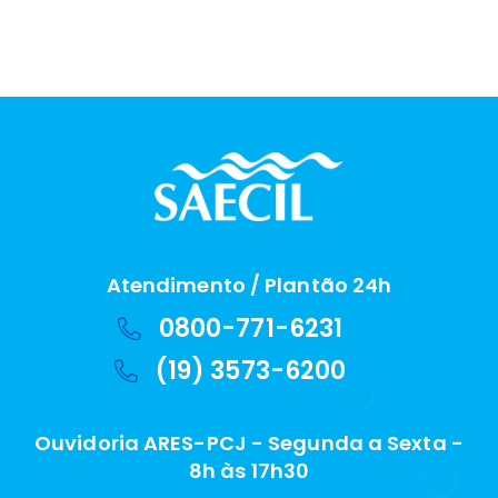
Atendimento / Plantão 24h
0800-771-6231
(19) 3573-6200
Ouvidoria ARES-PCJ - Segunda a Sexta -
8h às 17h30